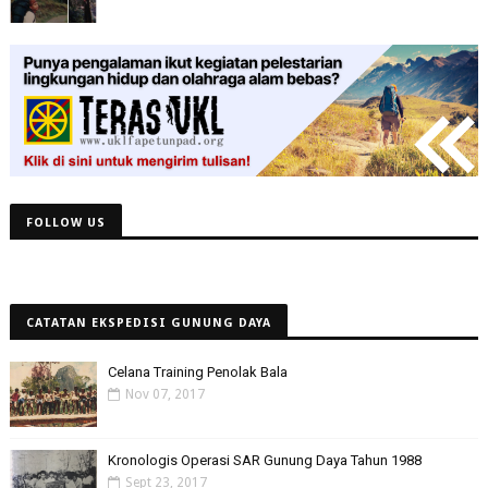
FOLLOW US
CATATAN EKSPEDISI GUNUNG DAYA
Celana Training Penolak Bala
Nov 07, 2017
Kronologis Operasi SAR Gunung Daya Tahun 1988
Sept 23, 2017