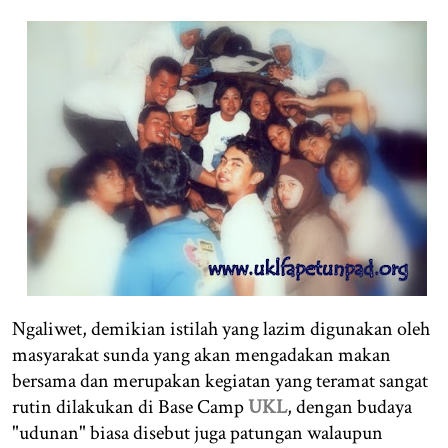
Ngaliwet, demikian istilah yang lazim digunakan oleh
masyarakat sunda yang akan mengadakan makan
bersama dan merupakan kegiatan yang teramat sangat
rutin dilakukan di Base Camp
UKL
, dengan budaya
"udunan" biasa disebut juga patungan walaupun