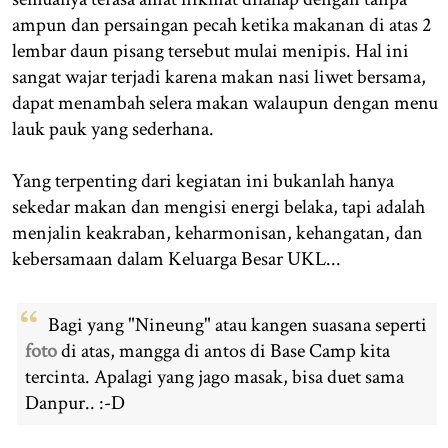
ampun dan persaingan pecah ketika makanan di atas 2
lembar daun pisang tersebut mulai menipis. Hal ini
sangat wajar terjadi karena makan nasi liwet bersama,
dapat menambah selera makan walaupun dengan menu
lauk pauk yang sederhana.
Yang terpenting dari kegiatan ini bukanlah hanya
sekedar makan dan mengisi energi belaka, tapi adalah
menjalin keakraban, keharmonisan, kehangatan, dan
kebersamaan dalam Keluarga Besar UKL...
Bagi yang "Nineung" atau kangen suasana seperti
foto
di atas, mangga di antos di Base Camp kita
tercinta. Apalagi yang jago masak, bisa duet sama
Danpur.. :-D