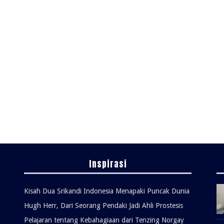
Inspirasi
Kisah Dua Srikandi Indonesia Menapaki Puncak Dunia
Hugh Herr, Dari Seorang Pendaki Jadi Ahli Prostesis
Pelajaran tentang Kebahagiaan dari Tenzing Norgay