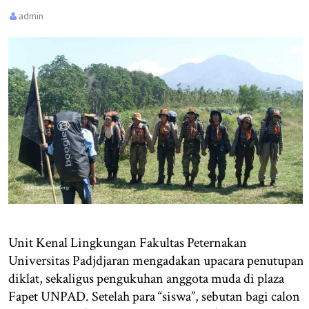
admin
Unit Kenal Lingkungan Fakultas Peternakan
Universitas Padjdjaran mengadakan upacara penutupan
diklat, sekaligus pengukuhan anggota muda di plaza
Fapet UNPAD. Setelah para “siswa”, sebutan bagi calon