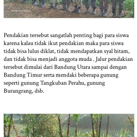
Pendakian tersebut sangatlah penting bagi para siswa
karena kalau tidak ikut pendakian maka para siswa
tidak bisa lulus diklat, tidak mendapatkan syal hitam,
dan tidak bisa menjadi anggota muda . Jalur pendakian
tersebut dimulai dari Bandung Utara sampai dengan
Bandung Timur serta mendaki beberapa gunung
seperti gunung Tangkuban Perahu, gunung
Burangrang, dsb.