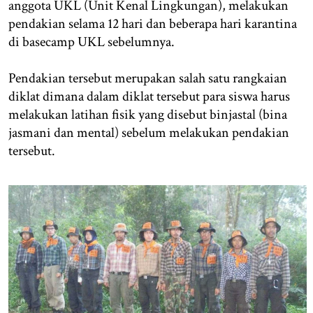
anggota UKL (Unit Kenal Lingkungan), melakukan
pendakian selama 12 hari dan beberapa hari karantina
di basecamp UKL sebelumnya.
Pendakian tersebut merupakan salah satu rangkaian
diklat dimana dalam diklat tersebut para siswa harus
melakukan latihan fisik yang disebut binjastal (bina
jasmani dan mental) sebelum melakukan pendakian
tersebut.