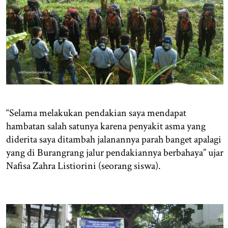
“Selama melakukan pendakian saya mendapat
hambatan salah satunya karena penyakit asma yang
diderita saya ditambah jalanannya parah banget apalagi
yang di Burangrang jalur pendakiannya berbahaya” ujar
Nafisa Zahra Listiorini (seorang siswa).