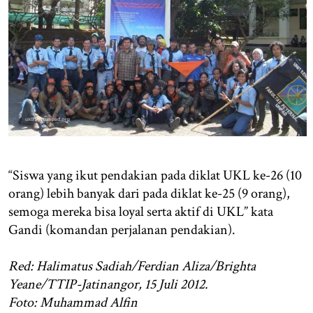
“Siswa yang ikut pendakian pada diklat UKL ke-26 (10
orang) lebih banyak dari pada diklat ke-25 (9 orang),
semoga mereka bisa loyal serta aktif di UKL” kata
Gandi (komandan perjalanan pendakian).
Red: Halimatus Sadiah/Ferdian Aliza/Brighta
Yeane/TTIP-Jatinangor, 15 Juli 2012.
Foto: Muhammad Alfin