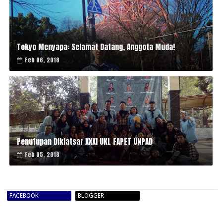
Tokyo Menyapa: Selamat Datang, Anggota Muda!
Feb 06, 2018
Penutupan Diklatsar XXXI UKL FAPET UNPAD
Feb 05, 2018
FACEBOOK
BLOGGER