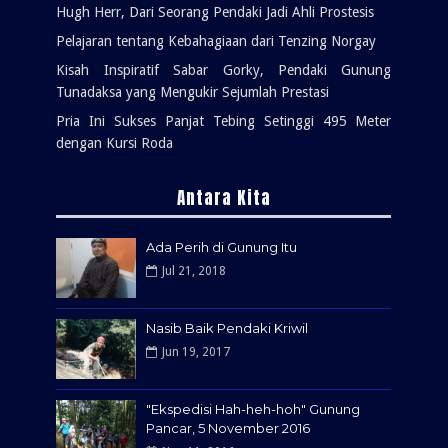
Hugh Herr, Dari Seorang Pendaki Jadi Ahli Prostesis
Pelajaran tentang Kebahagiaan dari Tenzing Norgay
Kisah Inspiratif Sabar Gorky, Pendaki Gunung
Tunadaksa yang Mengukir Sejumlah Prestasi
Pria Ini Sukses Panjat Tebing Setinggi 495 Meter
dengan Kursi Roda
Antara Kita
Ada Perih di Gunung Itu
Jul 21, 2018
Nasib Baik Pendaki Kriwil
Jun 19, 2017
"Ekspedisi Hah-heh-hoh" Gunung
Pancar, 5 November 2016