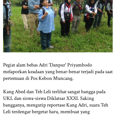
Pegiat alam bebas Adri 'Danpur' Priyambodo
melaporkan keadaan yang benar-benar terjadi pada saat
pertemuan di Pos Kebon Muncang.
Kang Abed dan Teh Leli terlihat sangat bangga pada
UKL dan siswa-siswa Diklatsar XXXI. Saking
bangganya, mengutip reportase Kang Adri, suara Teh
Leli terdengar bergetar haru, membuat yang