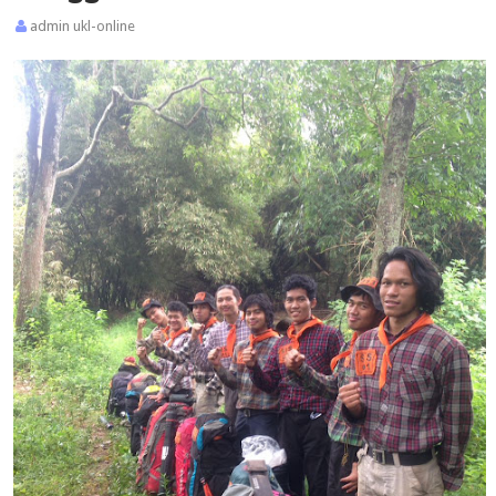
admin ukl-online