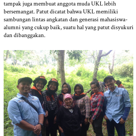
tampak juga membuat anggota muda UKL lebih
bersemangat. Patut dicatat bahwa UKL memiliki
sambungan lintas angkatan dan generasi mahasiswa-
alumni yang cukup baik, suatu hal yang patut disyukuri
dan dibanggakan.