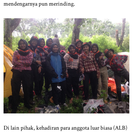
mendengarnya pun merinding.
Di lain pihak, kehadiran para anggota luar biasa (ALB)