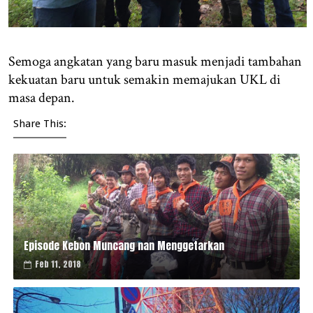
Semoga angkatan yang baru masuk menjadi tambahan
kekuatan baru untuk semakin memajukan UKL di
masa depan.
Share This:
Episode Kebon Muncang nan Menggetarkan
Feb 11, 2018