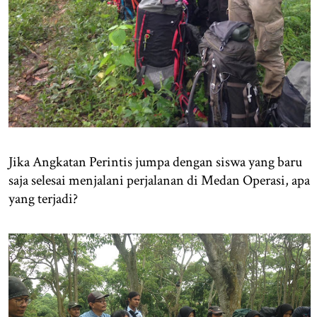
Jika Angkatan Perintis jumpa dengan siswa yang baru
saja selesai menjalani perjalanan di Medan Operasi, apa
yang terjadi?