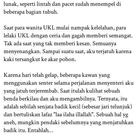
lunak, seperti lintah dan pacet sudah menempel di
beberapa bagian tubuh.
Saat para wanita UKL mulai nampak kelelahan, para
lelaki UKL dengan ceria dan gagah memberi semangat.
Tak ada saat yang tak memberi kesan. Semuanya
menyenangkan. Sampai suatu saat, aku terjatuh karena
kaki tersangkut ke akar pohon.
Karena hari telah gelap, beberapa kawan yang
menggunakan senter selama perjalanan menyenteri aku
yang jatuh terjerembab. Saat itulah kulihat sebuah
benda berkilau dan aku mengambilnya. Ternyata, itu
adalah sebilah senjata badik kecil (sebesar jari telunjuk)
dan bertuliskan lafaz "laa ilaha illallah". Sebuah hal yg
aneh, mungkin pendaki sebelumnya yang menjatuhkan
badik itu. Entahlah…