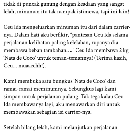
tidak di puncak gunung dengan keadaan yang sangat
lelah, minuman itu tak nampak istimewa, tapi ini lain!
Ceu Ida mengeluarkan minuman itu dari dalam carrier-
nya. Dalam hati aku berfikir, “pantesan Ceu Ida selama
perjalanan kelihatan paling kelelahan, rupanya dia
membawa beban tambahan….” Ceu Ida membawa 2 kg
‘Nata de Coco’ untuk teman-temannya! (Terima kasih,
Ceu… muaacchh!).
Kami membuka satu bungkus ‘Nata de Coco’ dan
ramai-ramai meminumnya. Sebungkus lagi kami
simpan untuk perjalanan pulang. Tak tega kalau Ceu
Ida membawanya lagi, aku menawarkan diri untuk
membawakan sebagian isi carrier-nya.
Setelah hilang lelah, kami melanjutkan perjalanan