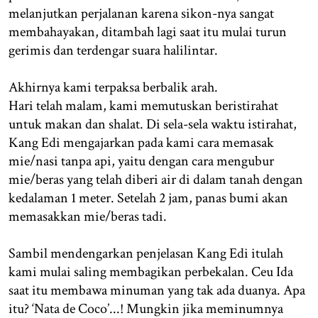
melanjutkan perjalanan karena sikon-nya sangat
membahayakan, ditambah lagi saat itu mulai turun
gerimis dan terdengar suara halilintar.
Akhirnya kami terpaksa berbalik arah.
Hari telah malam, kami memutuskan beristirahat
untuk makan dan shalat. Di sela-sela waktu istirahat,
Kang Edi mengajarkan pada kami cara memasak
mie/nasi tanpa api, yaitu dengan cara mengubur
mie/beras yang telah diberi air di dalam tanah dengan
kedalaman 1 meter. Setelah 2 jam, panas bumi akan
memasakkan mie/beras tadi.
Sambil mendengarkan penjelasan Kang Edi itulah
kami mulai saling membagikan perbekalan. Ceu Ida
saat itu membawa minuman yang tak ada duanya. Apa
itu? ‘Nata de Coco’...! Mungkin jika meminumnya