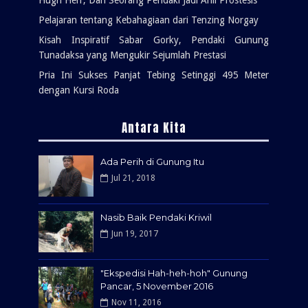
Pelajaran tentang Kebahagiaan dari Tenzing Norgay
Kisah Inspiratif Sabar Gorky, Pendaki Gunung
Tunadaksa yang Mengukir Sejumlah Prestasi
Pria Ini Sukses Panjat Tebing Setinggi 495 Meter
dengan Kursi Roda
Antara Kita
Ada Perih di Gunung Itu
Jul 21, 2018
Nasib Baik Pendaki Kriwil
Jun 19, 2017
"Ekspedisi Hah-heh-hoh" Gunung
Pancar, 5 November 2016
Nov 11, 2016