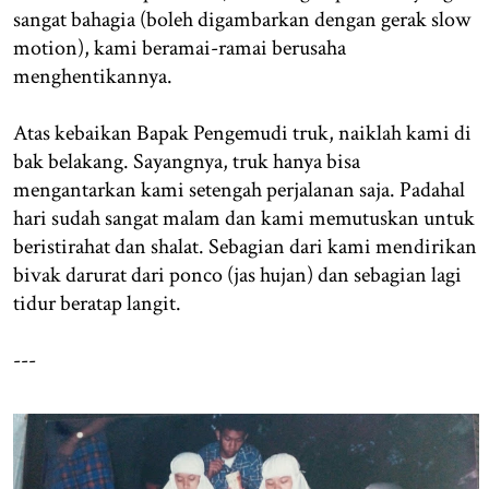
sangat bahagia (boleh digambarkan dengan gerak slow
motion), kami beramai-ramai berusaha
menghentikannya.
Atas kebaikan Bapak Pengemudi truk, naiklah kami di
bak belakang. Sayangnya, truk hanya bisa
mengantarkan kami setengah perjalanan saja. Padahal
hari sudah sangat malam dan kami memutuskan untuk
beristirahat dan shalat. Sebagian dari kami mendirikan
bivak darurat dari ponco (jas hujan) dan sebagian lagi
tidur beratap langit.
---