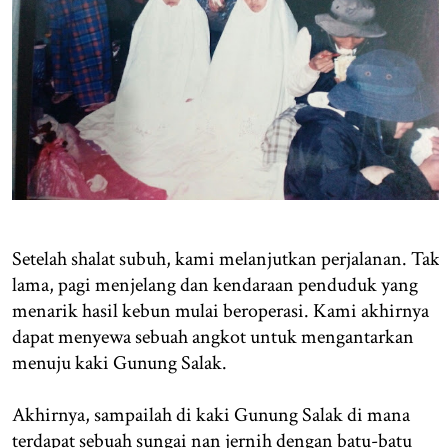
Setelah shalat subuh, kami melanjutkan perjalanan. Tak
lama, pagi menjelang dan kendaraan penduduk yang
menarik hasil kebun mulai beroperasi. Kami akhirnya
dapat menyewa sebuah angkot untuk mengantarkan
menuju kaki Gunung Salak.
Akhirnya, sampailah di kaki Gunung Salak di mana
terdapat sebuah sungai nan jernih dengan batu-batu