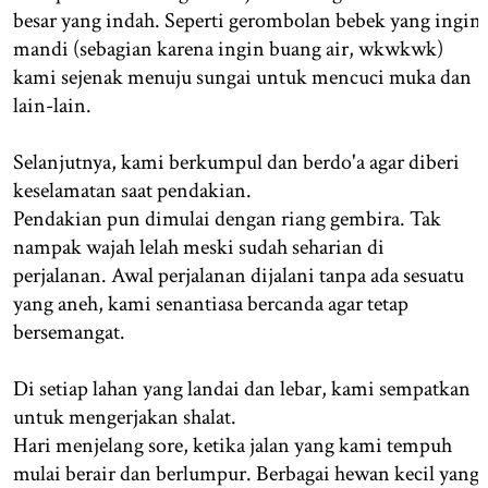
besar yang indah. Seperti gerombolan bebek yang ingin
mandi (sebagian karena ingin buang air, wkwkwk)
kami sejenak menuju sungai untuk mencuci muka dan
lain-lain.
Selanjutnya, kami berkumpul dan berdo'a agar diberi
keselamatan saat pendakian.
Pendakian pun dimulai dengan riang gembira. Tak
nampak wajah lelah meski sudah seharian di
perjalanan. Awal perjalanan dijalani tanpa ada sesuatu
yang aneh, kami senantiasa bercanda agar tetap
bersemangat.
Di setiap lahan yang landai dan lebar, kami sempatkan
untuk mengerjakan shalat.
Hari menjelang sore, ketika jalan yang kami tempuh
mulai berair dan berlumpur. Berbagai hewan kecil yang