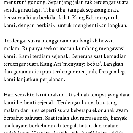
menuruni gunung. Sepanjang jalan tak terdengar suara
senda gurau lagi. Tiba-tiba, tampak sepasang mata
berwarna hijau berkilat-kilat. Kang Edi menyuruh
kami, dengan berbisik, untuk menghentikan langkah.
Terdengar suara menggeram dan langkah hewan
malam. Rupanya seekor macan kumbang mengawasi
kami. Kami terdiam sejenak. Benerapa saat kemudian
terdengar suara Kang Ari ‘menyanyi bebas’. Langkah
dan geraman itu pun terdengar menjauh. Dengan lega
kami lanjutkan perjalanan.
Hari semakin larut malam. Di sebuah tempat yang datar
kami berhenti sejenak. Terdengar bunyi binatang
malam dan juga seperti suara beberapa ekor anak ayam
bersahut-sahutan. Saat itulah aku merasa aneh, banyak
anak ayam berkeliaran di tengah hutan dan malam