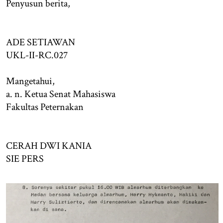
Penyusun berita,
ADE SETIAWAN
UKL-II-RC.027
Mangetahui,
a. n. Ketua Senat Mahasiswa
Fakultas Peternakan
CERAH DWI KANIA
SIE PERS