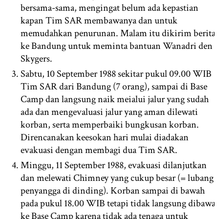
bersama-sama, mengingat belum ada kepastian
kapan Tim SAR membawanya dan untuk
memudahkan penurunan. Malam itu dikirim berita
ke Bandung untuk meminta bantuan Wanadri den
Skygers.
Sabtu, 10 September 1988 sekitar pukul 09.00 WIB
Tim SAR dari Bandung (7 orang), sampai di Base
Camp dan langsung naik meialui jalur yang sudah
ada dan mengevaluasi jalur yang aman dilewati
korban, serta memperbaiki bungkusan korban.
Direncanakan keesokan hari mulai diadakan
evakuasi dengan membagi dua Tim SAR.
Minggu, 11 September 1988, evakuasi dilanjutkan
dan melewati Chimney yang cukup besar (= lubang
penyangga di dinding). Korban sampai di bawah
pada pukul 18.00 WIB tetapi tidak langsung dibawa
ke Base Camp karena tidak ada tenaga untuk