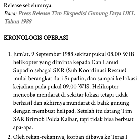
Release sebelumnya.
Baca:
Press Release Tim Ekspedisi Gunung Daya UKL
Tahun 1988
KRONOLOGIS OPERASI
Jum’at, 9 September 1988 sekitar pukul 08.00 WIB
helikopter yang diminta kepada Dan Lanud
Supadio sebagai SKR (Sub Koordinasi Rescue)
mulai berangkat dari Supadio, dan sampai ke lokasi
kejadian pada pukul 09.00 WIS. Helikopter
mencoba mendarat di sekitar lokasi tetapi tidak
berhasil dan akhirnya mundarat di balik gunung
dengan membuat helipad. Setelah itu datang Tim
SAR Brimob Polda Kalbar, tapi tidak bisa berbuat
apa-apa.
Oleh rekan-rekannya, korban dibawa ke Teras I