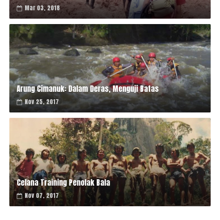
Mar 03, 2018
Arung Cimanuk: Dalam Deras, Menguji Batas
Nov 25, 2017
Celana Training Penolak Bala
Nov 07, 2017