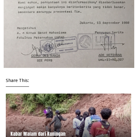
Share This:
Kabar Malam dari Kuningan