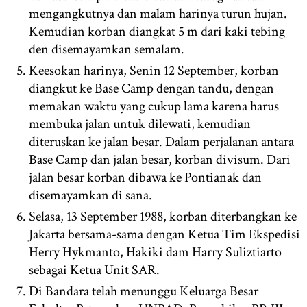
mengangkutnya dan malam harinya turun hujan.
Kemudian korban diangkat 5 m dari kaki tebing
den disemayamkan semalam.
Keesokan harinya, Senin 12 September, korban
diangkut ke Base Camp dengan tandu, dengan
memakan waktu yang cukup lama karena harus
membuka jalan untuk dilewati, kemudian
diteruskan ke jalan besar. Dalam perjalanan antara
Base Camp dan jalan besar, korban divisum. Dari
jalan besar korban dibawa ke Pontianak dan
disemayamkan di sana.
Selasa, 13 September 1988, korban diterbangkan ke
Jakarta bersama-sama dengan Ketua Tim Ekspedisi
Herry Hykmanto, Hakiki dam Harry Suliztiarto
sebagai Ketua Unit SAR.
Di Bandara telah menunggu Keluarga Besar