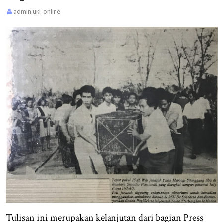
admin ukl-online
Tulisan ini merupakan kelanjutan dari bagian Press