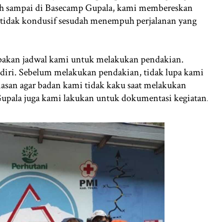
lah sampai di Basecamp Gupala, kami membereskan
ah tidak kondusif sesudah menempuh perjalanan yang
rupakan jadwal kami untuk melakukan pendakian.
diri. Sebelum melakukan pendakian, tidak lupa kami
asan agar badan kami tidak kaku saat melakukan
upala juga kami lakukan untuk dokumentasi kegiatan.