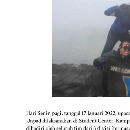
Hari Senin pagi, tanggal 17 Januari 2022, u
Unpad dilaksanakan di Student Center, Kamp
dihadiri oleh seluruh tim dari 3 divisi (ter