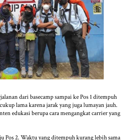
jalanan dari basecamp sampai ke Pos 1 ditempuh
cukup lama karena jarak yang juga lumayan jauh.
nten edukasi berupa cara mengangkat carrier yang
ju Pos 2. Waktu yang ditempuh kurang lebih sama