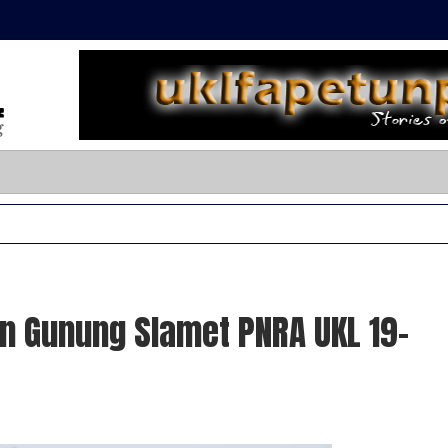
an Gunung Slamet PNRA UKL 19-