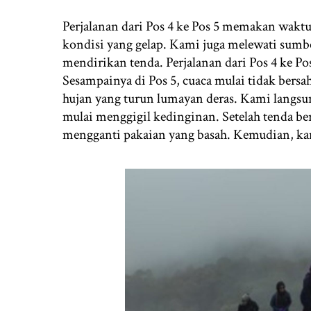
Perjalanan dari Pos 4 ke Pos 5 memakan waktu 
kondisi yang gelap. Kami juga melewati sumbe
mendirikan tenda. Perjalanan dari Pos 4 ke 
Sesampainya di Pos 5, cuaca mulai tidak bersa
hujan yang turun lumayan deras. Kami langs
mulai menggigil kedinginan. Setelah tenda be
mengganti pakaian yang basah. Kemudian, 