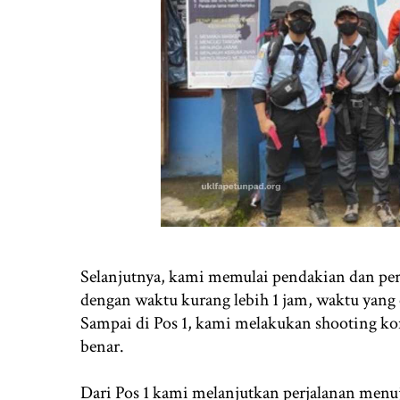
Selanjutnya, kami memulai pendakian dan per
dengan waktu kurang lebih 1 jam, waktu yang 
Sampai di Pos 1, kami melakukan shooting ko
benar.
Dari Pos 1 kami melanjutkan perjalanan menu